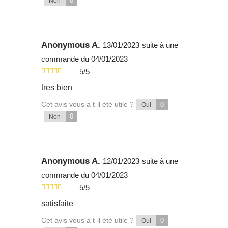
0
Non
Anonymous A.
13/01/2023
suite à une
commande du 04/01/2023
5/5
tres bien
Cet avis vous a t-il été utile ?
0
Oui
0
Non
Anonymous A.
12/01/2023
suite à une
commande du 04/01/2023
5/5
satisfaite
Cet avis vous a t-il été utile ?
0
Oui