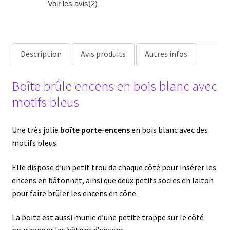
Voir les avis(
2
)
&
Bleue
Description
Avis produits
Autres infos
Boîte brûle encens en bois blanc avec
motifs bleus
Une très jolie
boîte porte-encens
en bois blanc avec des
motifs bleus.
Elle dispose d’un petit trou de chaque côté pour insérer les
encens en bâtonnet, ainsi que deux petits socles en laiton
pour faire brûler les encens en cône.
La boite est aussi munie d’une petite trappe sur le côté