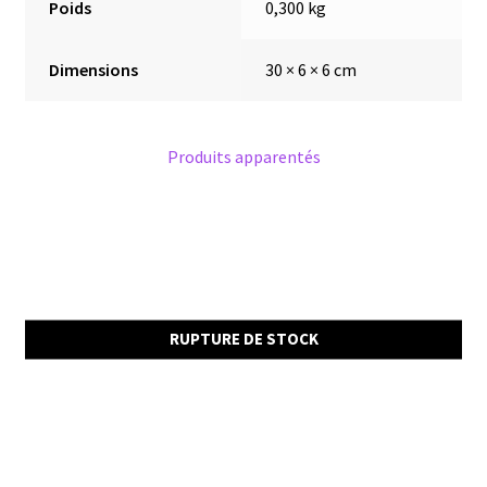
Poids
0,300 kg
Dimensions
30 × 6 × 6 cm
Produits apparentés
RUPTURE DE STOCK