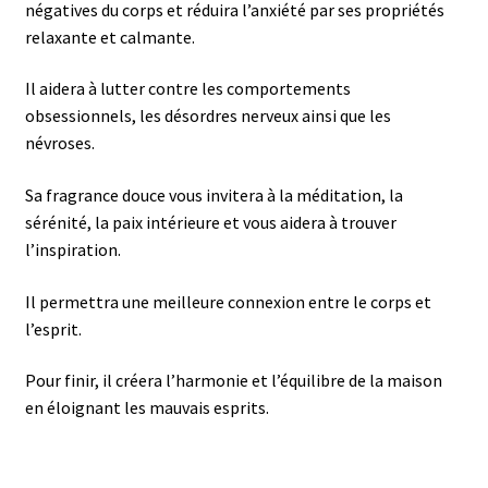
négatives du corps et réduira l’anxiété par ses propriétés
relaxante et calmante.
Il aidera à lutter contre les comportements
obsessionnels, les désordres nerveux ainsi que les
névroses.
Sa fragrance douce vous invitera à la méditation, la
sérénité, la paix intérieure et vous aidera à trouver
l’inspiration.
Il permettra une meilleure connexion entre le corps et
l’esprit.
Pour finir, il créera l’harmonie et l’équilibre de la maison
en éloignant les mauvais esprits.