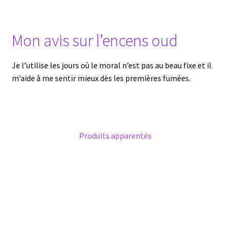
Mon avis sur l’encens oud
Je l’utilise les jours où le moral n’est pas au beau fixe et il
m’aide à me sentir mieux dès les premières fumées.
Produits apparentés