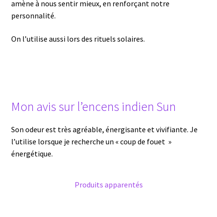
amène à nous sentir mieux, en renforçant notre
personnalité.
On l’utilise aussi lors des rituels solaires.
Mon avis sur l’encens indien Sun
Son odeur est très agréable, énergisante et vivifiante. Je
l’utilise lorsque je recherche un « coup de fouet »
énergétique.
Produits apparentés