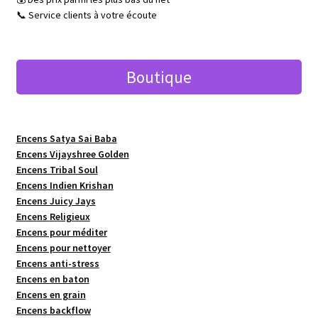
📞 Service clients à votre écoute
Boutique
Encens Satya Sai Baba
Encens Vijayshree Golden
Encens Tribal Soul
Encens Indien Krishan
Encens Juicy Jays
Encens Religieux
Encens pour méditer
Encens pour nettoyer
Encens anti-stress
Encens en baton
Encens en grain
Encens backflow