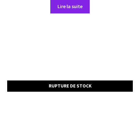
Lire la suite
RUPTURE DE STOCK