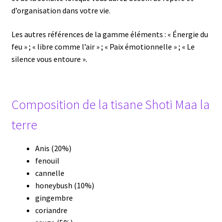
d’organisation dans votre vie.
Les autres références de la gamme éléments : « Énergie du
feu » ; « libre comme l’air » ; « Paix émotionnelle » ; « Le
silence vous entoure ».
Composition de la tisane Shoti Maa la
terre
Anis (20%)
fenouil
cannelle
honeybush (10%)
gingembre
coriandre