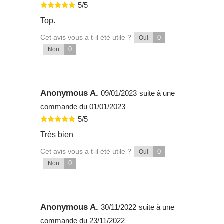
5/5
Top.
Cet avis vous a t-il été utile ?
0
Oui
0
Non
Anonymous A.
09/01/2023
suite à une
commande du 01/01/2023
5/5
Très bien
Cet avis vous a t-il été utile ?
0
Oui
0
Non
Anonymous A.
30/11/2022
suite à une
commande du 23/11/2022