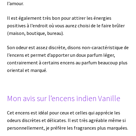
l’amour.
Il est également très bon pour attirer les énergies
positives à l’endroit où vous aurez choisi de le faire brûler
(maison, boutique, bureau).
Son odeur est assez discrète, disons non-caractéristique de
l’encens et permet d’apporter un doux parfum léger,
contrairement à certains encens au parfum beaucoup plus
oriental et marqué.
Mon avis sur l’encens indien Vanille
Cet encens est idéal pour ceux et celles qui apprécie les
odeurs discrètes et délicates. Il est très agréable même si
personnellement, je préfère les fragrances plus marquées.